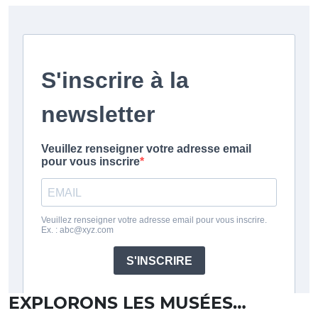
EXPLORONS LES MUSÉES…