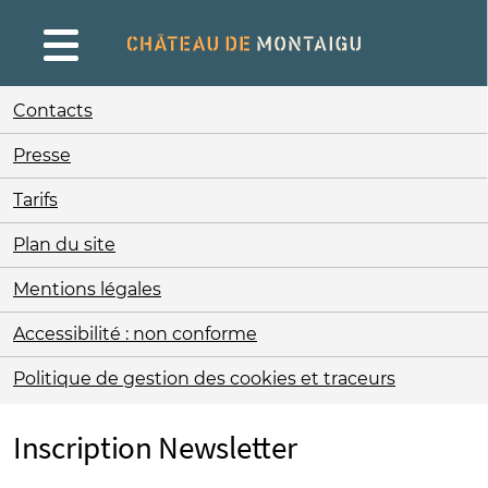
Gestion de vos préférences sur les cookies
Contacts
Presse
Tarifs
Plan du site
Mentions légales
Accessibilité : non conforme
Politique de gestion des cookies et traceurs
Inscription Newsletter