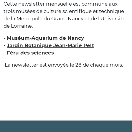
Cette newsletter mensuelle est commune aux
trois musées de culture scientifique et technique
de la Métropole du Grand Nancy et de l'Université
de Lorraine.
-
Muséum-Aquarium de Nancy
-
Jardin Botanique Jean-Marie Pelt
-
Féru des sciences
La newsletter est envoyée le 28 de chaque mois.