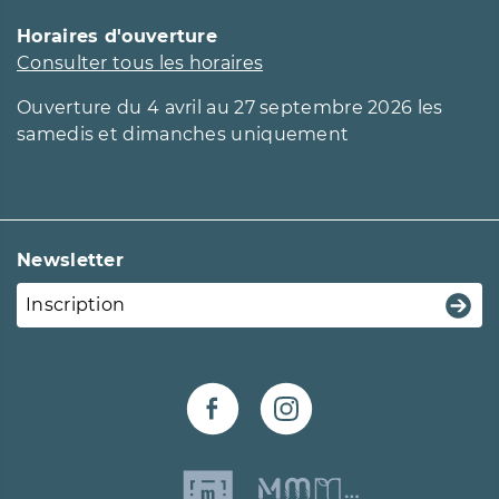
Horaires d'ouverture
Consulter tous les horaires
Ouverture du 4 avril au 27 septembre 2026 les
samedis et dimanches uniquement
Newsletter
Inscription
Page Facebook du château 
Page Instagram du 