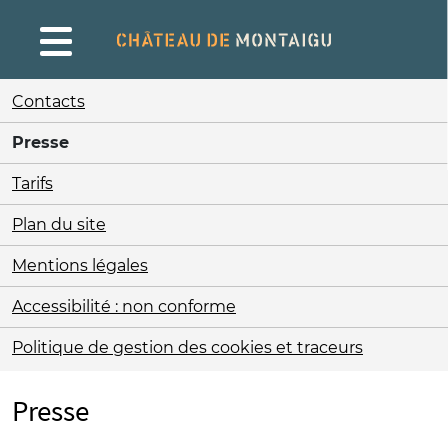
Gestion de vos préférences sur les cookies
Contacts
Presse
Tarifs
Plan du site
Mentions légales
Accessibilité : non conforme
Politique de gestion des cookies et traceurs
Presse