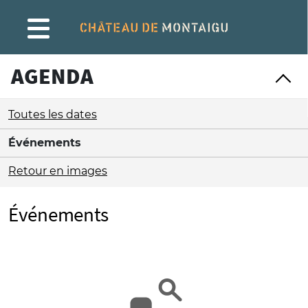
Gestion de vos préférences sur les cookies
AGENDA
Toutes les dates
Événements
Retour en images
Événements