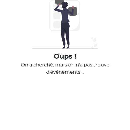
Oups !
On a cherché, mais on n'a pas trouvé
d'événements...