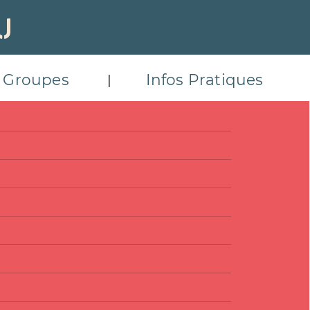
Groupes
Infos Pratiques